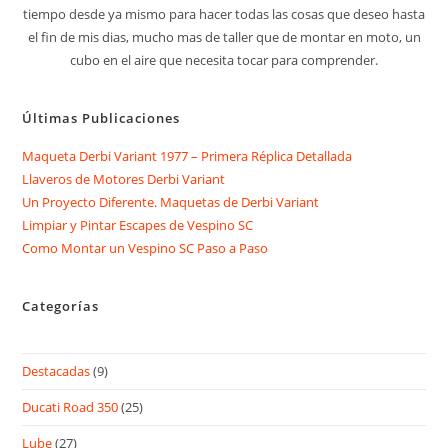
tiempo desde ya mismo para hacer todas las cosas que deseo hasta
el fin de mis dias, mucho mas de taller que de montar en moto, un
cubo en el aire que necesita tocar para comprender.
Últimas Publicaciones
Maqueta Derbi Variant 1977 – Primera Réplica Detallada
Llaveros de Motores Derbi Variant
Un Proyecto Diferente. Maquetas de Derbi Variant
Limpiar y Pintar Escapes de Vespino SC
Como Montar un Vespino SC Paso a Paso
Categorías
Destacadas
(9)
Ducati Road 350
(25)
Lube
(27)