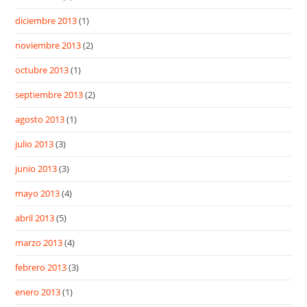
diciembre 2013
(1)
noviembre 2013
(2)
octubre 2013
(1)
septiembre 2013
(2)
agosto 2013
(1)
julio 2013
(3)
junio 2013
(3)
mayo 2013
(4)
abril 2013
(5)
marzo 2013
(4)
febrero 2013
(3)
enero 2013
(1)