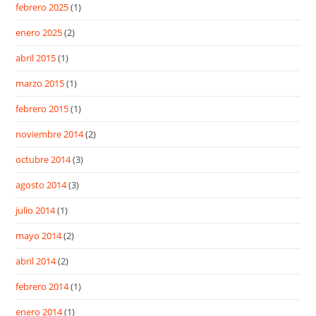
febrero 2025
(1)
enero 2025
(2)
abril 2015
(1)
marzo 2015
(1)
febrero 2015
(1)
noviembre 2014
(2)
octubre 2014
(3)
agosto 2014
(3)
julio 2014
(1)
mayo 2014
(2)
abril 2014
(2)
febrero 2014
(1)
enero 2014
(1)