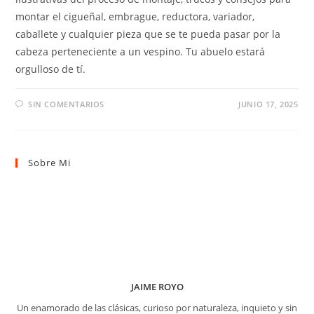
montar el cigueñal, embrague, reductora, variador,
caballete y cualquier pieza que se te pueda pasar por la
cabeza perteneciente a un vespino. Tu abuelo estará
orgulloso de tí.
SIN COMENTARIOS
JUNIO 17, 2025
Sobre Mi
JAIME ROYO
Un enamorado de las clásicas, curioso por naturaleza, inquieto y sin