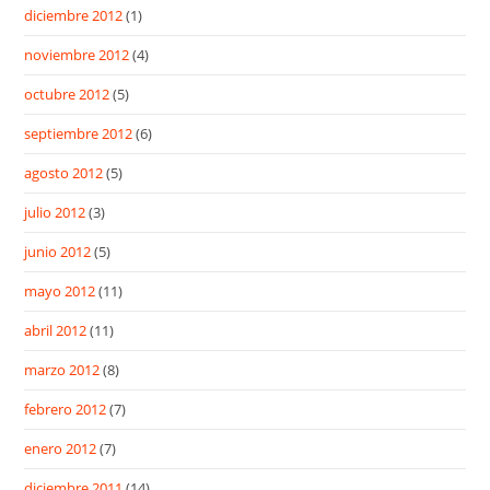
diciembre 2012
(1)
noviembre 2012
(4)
octubre 2012
(5)
septiembre 2012
(6)
agosto 2012
(5)
julio 2012
(3)
junio 2012
(5)
mayo 2012
(11)
abril 2012
(11)
marzo 2012
(8)
febrero 2012
(7)
enero 2012
(7)
diciembre 2011
(14)