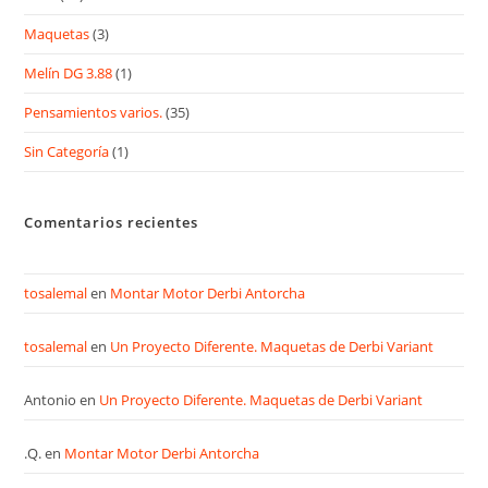
Maquetas
(3)
Melín DG 3.88
(1)
Pensamientos varios.
(35)
Sin Categoría
(1)
Comentarios recientes
tosalemal
en
Montar Motor Derbi Antorcha
tosalemal
en
Un Proyecto Diferente. Maquetas de Derbi Variant
Antonio
en
Un Proyecto Diferente. Maquetas de Derbi Variant
.Q.
en
Montar Motor Derbi Antorcha