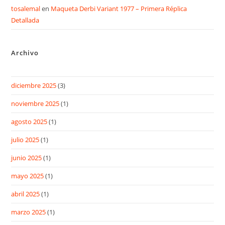
tosalemal
en
Maqueta Derbi Variant 1977 – Primera Réplica
Detallada
Archivo
diciembre 2025
(3)
noviembre 2025
(1)
agosto 2025
(1)
julio 2025
(1)
junio 2025
(1)
mayo 2025
(1)
abril 2025
(1)
marzo 2025
(1)