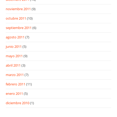
noviembre 2011
(9)
octubre 2011
(10)
septiembre 2011
(6)
agosto 2011
(7)
junio 2011
(5)
mayo 2011
(9)
abril 2011
(3)
marzo 2011
(7)
febrero 2011
(11)
enero 2011
(5)
diciembre 2010
(1)