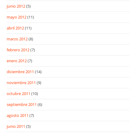
junio 2012
(5)
mayo 2012
(11)
abril 2012
(11)
marzo 2012
(8)
febrero 2012
(7)
enero 2012
(7)
diciembre 2011
(14)
noviembre 2011
(9)
octubre 2011
(10)
septiembre 2011
(6)
agosto 2011
(7)
junio 2011
(5)