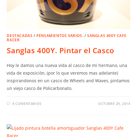
DESTACADAS
/
PENSAMIENTOS VARIOS.
/
SANGLAS 400Y CAFE
RACER
Sanglas 400Y. Pintar el Casco
Hoy le damos una nueva vida al casco de mi hermano, una
vida de exposición, (por lo que veremos mas adelante)
inspirandonos en un casco de Wheels and Waves, pintamos
un viejo casco de Policarbonato.
4 COMENTARIOS
OCTUBRE 29, 2014