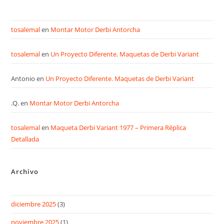
tosalemal
en
Montar Motor Derbi Antorcha
tosalemal
en
Un Proyecto Diferente. Maquetas de Derbi Variant
Antonio
en
Un Proyecto Diferente. Maquetas de Derbi Variant
.Q.
en
Montar Motor Derbi Antorcha
tosalemal
en
Maqueta Derbi Variant 1977 – Primera Réplica
Detallada
Archivo
diciembre 2025
(3)
noviembre 2025
(1)