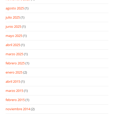
agosto 2025
(1)
julio 2025
(1)
junio 2025
(1)
mayo 2025
(1)
abril 2025
(1)
marzo 2025
(1)
febrero 2025
(1)
enero 2025
(2)
abril 2015
(1)
marzo 2015
(1)
febrero 2015
(1)
noviembre 2014
(2)