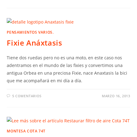
PENSAMIENTOS VARIOS.
Fixie Anáxtasis
Tiene dos ruedas pero no es una moto, en este caso nos
adentramos en el mundo de las fixies y convertimos una
antigua Orbea en una preciosa Fixie, nace Anaxtasis la bici
que me acompañará en mi día a día.
5 COMENTARIOS
MARZO 16, 2013
MONTESA COTA 74T