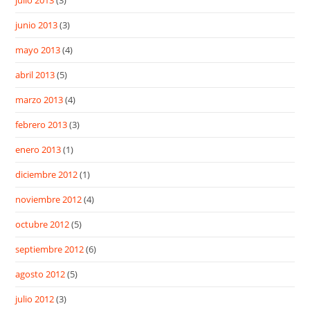
julio 2013
(3)
junio 2013
(3)
mayo 2013
(4)
abril 2013
(5)
marzo 2013
(4)
febrero 2013
(3)
enero 2013
(1)
diciembre 2012
(1)
noviembre 2012
(4)
octubre 2012
(5)
septiembre 2012
(6)
agosto 2012
(5)
julio 2012
(3)