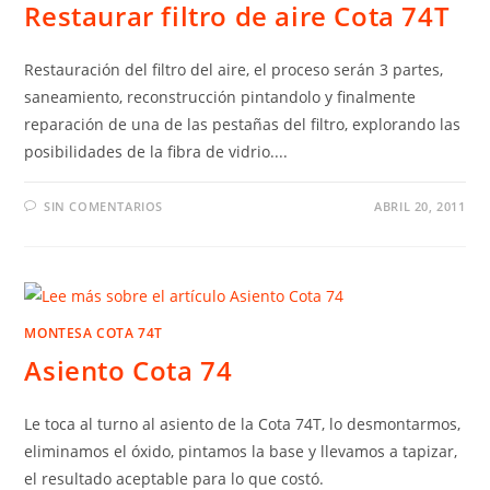
Restaurar filtro de aire Cota 74T
Restauración del filtro del aire, el proceso serán 3 partes,
saneamiento, reconstrucción pintandolo y finalmente
reparación de una de las pestañas del filtro, explorando las
posibilidades de la fibra de vidrio....
SIN COMENTARIOS
ABRIL 20, 2011
MONTESA COTA 74T
Asiento Cota 74
Le toca al turno al asiento de la Cota 74T, lo desmontarmos,
eliminamos el óxido, pintamos la base y llevamos a tapizar,
el resultado aceptable para lo que costó.