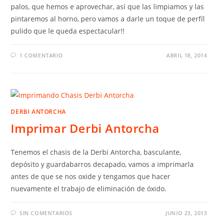
palos, que hemos e aprovechar, así que las limpiamos y las
pintaremos al horno, pero vamos a darle un toque de perfíl
pulido que le queda espectacular!!
1 COMENTARIO
ABRIL 18, 2014
DERBI ANTORCHA
Imprimar Derbi Antorcha
Tenemos el chasis de la Derbi Antorcha, basculante,
depósito y guardabarros decapado, vamos a imprimarla
antes de que se nos oxide y tengamos que hacer
nuevamente el trabajo de eliminación de óxido.
SIN COMENTARIOS
JUNIO 23, 2013