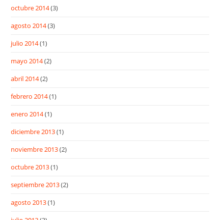
octubre 2014
(3)
agosto 2014
(3)
julio 2014
(1)
mayo 2014
(2)
abril 2014
(2)
febrero 2014
(1)
enero 2014
(1)
diciembre 2013
(1)
noviembre 2013
(2)
octubre 2013
(1)
septiembre 2013
(2)
agosto 2013
(1)