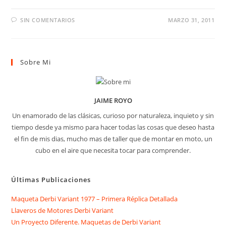
SIN COMENTARIOS
MARZO 31, 2011
Sobre Mi
JAIME ROYO
Un enamorado de las clásicas, curioso por naturaleza, inquieto y sin
tiempo desde ya mismo para hacer todas las cosas que deseo hasta
el fin de mis dias, mucho mas de taller que de montar en moto, un
cubo en el aire que necesita tocar para comprender.
Últimas Publicaciones
Maqueta Derbi Variant 1977 – Primera Réplica Detallada
Llaveros de Motores Derbi Variant
Un Proyecto Diferente. Maquetas de Derbi Variant