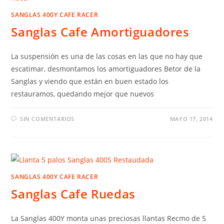
SANGLAS 400Y CAFE RACER
Sanglas Cafe Amortiguadores
La suspensión es una de las cosas en las que no hay que
escatimar, desmontamos los amortiguadores Betor de la
Sanglas y viendo que están en buen estado los
restauramos, quedando mejor que nuevos
SIN COMENTARIOS
MAYO 17, 2014
SANGLAS 400Y CAFE RACER
Sanglas Cafe Ruedas
La Sanglas 400Y monta unas preciosas llantas Recmo de 5