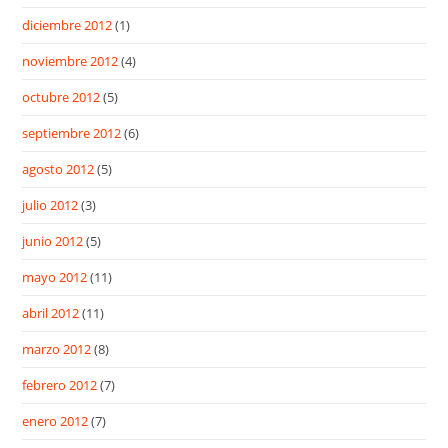
diciembre 2012
(1)
noviembre 2012
(4)
octubre 2012
(5)
septiembre 2012
(6)
agosto 2012
(5)
julio 2012
(3)
junio 2012
(5)
mayo 2012
(11)
abril 2012
(11)
marzo 2012
(8)
febrero 2012
(7)
enero 2012
(7)