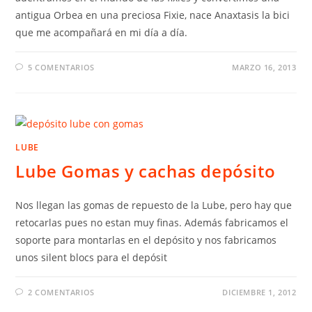
antigua Orbea en una preciosa Fixie, nace Anaxtasis la bici
que me acompañará en mi día a día.
5 COMENTARIOS
MARZO 16, 2013
LUBE
Lube Gomas y cachas depósito
Nos llegan las gomas de repuesto de la Lube, pero hay que
retocarlas pues no estan muy finas. Además fabricamos el
soporte para montarlas en el depósito y nos fabricamos
unos silent blocs para el depósit
2 COMENTARIOS
DICIEMBRE 1, 2012