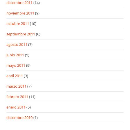
diciembre 2011
(14)
noviembre 2011
(9)
octubre 2011
(10)
septiembre 2011
(6)
agosto 2011
(7)
junio 2011
(5)
mayo 2011
(9)
abril 2011
(3)
marzo 2011
(7)
febrero 2011
(11)
enero 2011
(5)
diciembre 2010
(1)