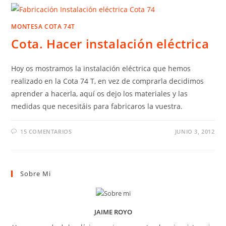
MONTESA COTA 74T
Cota. Hacer instalación eléctrica
Hoy os mostramos la instalación eléctrica que hemos
realizado en la Cota 74 T, en vez de comprarla decidimos
aprender a hacerla, aquí os dejo los materiales y las
medidas que necesitáis para fabricaros la vuestra.
15 COMENTARIOS
JUNIO 3, 2012
Sobre Mi
JAIME ROYO