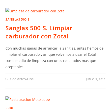
SANGLAS 500 S
Sanglas 500 S. Limpiar
carburador con Zotal
Con muchas ganas de arrancar la Sanglas, antes hemos de
limpiar el carburador, así que volvemos a usar el Zotal
como medio de limpieza con unos resultados mas que
aceptables...
2 COMENTARIOS
JUNIO 9, 2013
LUBE