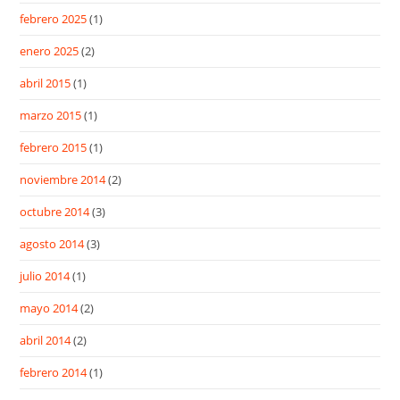
febrero 2025
(1)
enero 2025
(2)
abril 2015
(1)
marzo 2015
(1)
febrero 2015
(1)
noviembre 2014
(2)
octubre 2014
(3)
agosto 2014
(3)
julio 2014
(1)
mayo 2014
(2)
abril 2014
(2)
febrero 2014
(1)