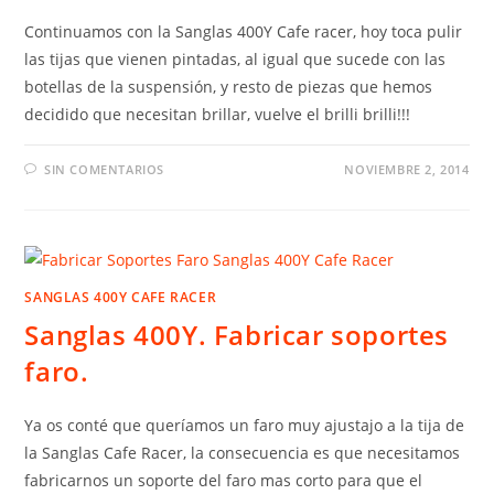
Continuamos con la Sanglas 400Y Cafe racer, hoy toca pulir
las tijas que vienen pintadas, al igual que sucede con las
botellas de la suspensión, y resto de piezas que hemos
decidido que necesitan brillar, vuelve el brilli brilli!!!
SIN COMENTARIOS
NOVIEMBRE 2, 2014
SANGLAS 400Y CAFE RACER
Sanglas 400Y. Fabricar soportes
faro.
Ya os conté que queríamos un faro muy ajustajo a la tija de
la Sanglas Cafe Racer, la consecuencia es que necesitamos
fabricarnos un soporte del faro mas corto para que el