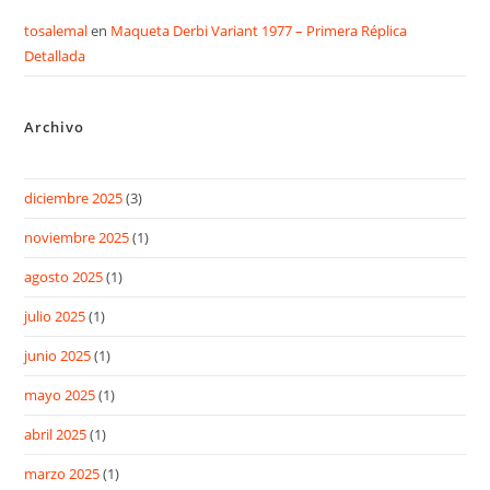
tosalemal
en
Maqueta Derbi Variant 1977 – Primera Réplica
Detallada
Archivo
diciembre 2025
(3)
noviembre 2025
(1)
agosto 2025
(1)
julio 2025
(1)
junio 2025
(1)
mayo 2025
(1)
abril 2025
(1)
marzo 2025
(1)