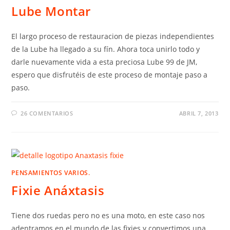
Lube Montar
El largo proceso de restauracion de piezas independientes
de la Lube ha llegado a su fín. Ahora toca unirlo todo y
darle nuevamente vida a esta preciosa Lube 99 de JM,
espero que disfrutéis de este proceso de montaje paso a
paso.
26 COMENTARIOS
ABRIL 7, 2013
PENSAMIENTOS VARIOS.
Fixie Anáxtasis
Tiene dos ruedas pero no es una moto, en este caso nos
adentramos en el mundo de las fixies y convertimos una