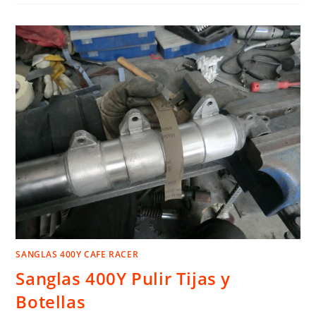
SANGLAS 400Y CAFE RACER
Sanglas 400Y Pulir Tijas y
Botellas