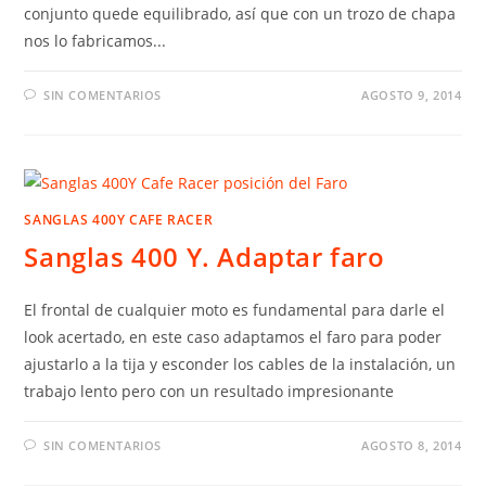
conjunto quede equilibrado, así que con un trozo de chapa
nos lo fabricamos...
SIN COMENTARIOS
AGOSTO 9, 2014
SANGLAS 400Y CAFE RACER
Sanglas 400 Y. Adaptar faro
El frontal de cualquier moto es fundamental para darle el
look acertado, en este caso adaptamos el faro para poder
ajustarlo a la tija y esconder los cables de la instalación, un
trabajo lento pero con un resultado impresionante
SIN COMENTARIOS
AGOSTO 8, 2014