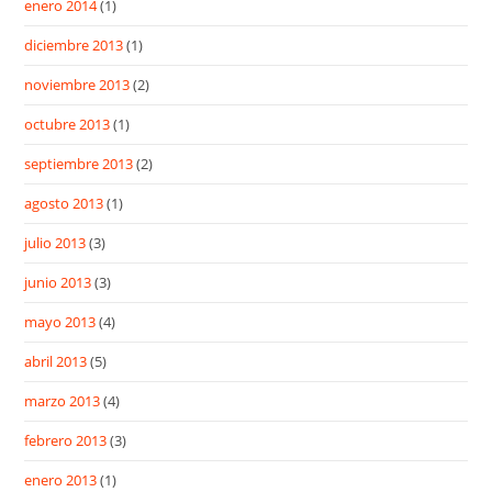
enero 2014
(1)
diciembre 2013
(1)
noviembre 2013
(2)
octubre 2013
(1)
septiembre 2013
(2)
agosto 2013
(1)
julio 2013
(3)
junio 2013
(3)
mayo 2013
(4)
abril 2013
(5)
marzo 2013
(4)
febrero 2013
(3)
enero 2013
(1)