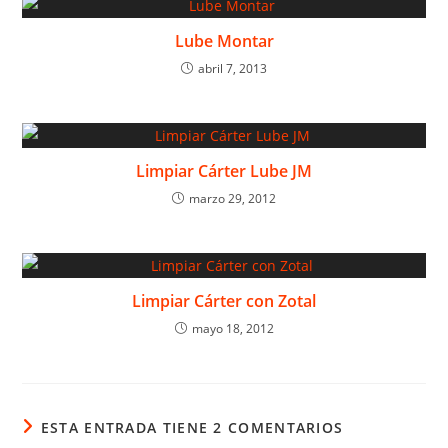
Lube Montar
abril 7, 2013
Limpiar Cárter Lube JM
marzo 29, 2012
Limpiar Cárter con Zotal
mayo 18, 2012
ESTA ENTRADA TIENE 2 COMENTARIOS