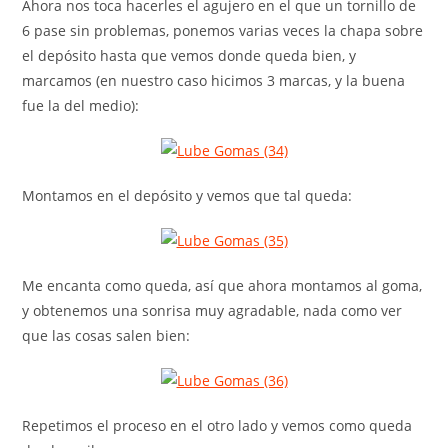
Ahora nos toca hacerles el agujero en el que un tornillo de
6 pase sin problemas, ponemos varias veces la chapa sobre
el depósito hasta que vemos donde queda bien, y
marcamos (en nuestro caso hicimos 3 marcas, y la buena
fue la del medio):
Montamos en el depósito y vemos que tal queda:
Me encanta como queda, así que ahora montamos al goma,
y obtenemos una sonrisa muy agradable, nada como ver
que las cosas salen bien:
Repetimos el proceso en el otro lado y vemos como queda