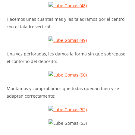
Hacemos unas cuantas más y las taladramos por el centro
con el taladro vertical:
Una vez perforadas, les damos la forma sin que sobrepase
el contorno del depósito:
Montamos y comprobamos que todas quedan bien y se
adaptan correctamente: