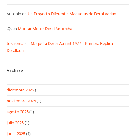
Antonio
en
Un Proyecto Diferente. Maquetas de Derbi Variant
.Q.
en
Montar Motor Derbi Antorcha
tosalemal
en
Maqueta Derbi Variant 1977 – Primera Réplica
Detallada
Archivo
diciembre 2025
(3)
noviembre 2025
(1)
agosto 2025
(1)
julio 2025
(1)
junio 2025
(1)