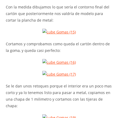
Con la medida dibujamos lo que sería el contorno final del
cartón que posteriormente nos valdría de modelo para
cortar la plancha de metal:
Cortamos y comprobamos como queda el cartón dentro de
la goma, y queda casi perfecto:
Se le dan unos retoques porque el interior era un poco mas
corto y ya lo tenemos listo para pasar a metal, copiamos en
una chapa de 1 milimetro y cortamos con las tijeras de
chapa: