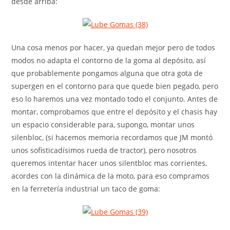
desde arriba:
Una cosa menos por hacer, ya quedan mejor pero de todos
modos no adapta el contorno de la goma al depósito, así
que probablemente pongamos alguna que otra gota de
supergen en el contorno para que quede bien pegado, pero
eso lo haremos una vez montado todo el conjunto. Antes de
montar, comprobamos que entre el depósito y el chasis hay
un espacio considerable para, supongo, montar unos
silenbloc, (si hacemos memoria recordamos que JM montó
unos sofisticadísimos rueda de tractor), pero nosotros
queremos intentar hacer unos silentbloc mas corrientes,
acordes con la dinámica de la moto, para eso compramos
en la ferretería industrial un taco de goma: