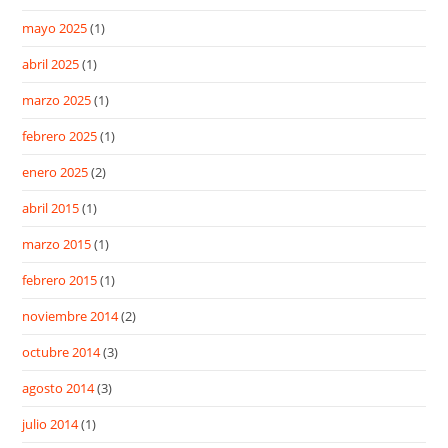
mayo 2025
(1)
abril 2025
(1)
marzo 2025
(1)
febrero 2025
(1)
enero 2025
(2)
abril 2015
(1)
marzo 2015
(1)
febrero 2015
(1)
noviembre 2014
(2)
octubre 2014
(3)
agosto 2014
(3)
julio 2014
(1)