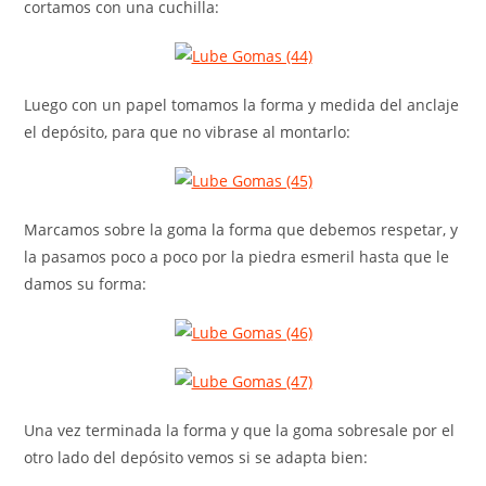
cortamos con una cuchilla:
Luego con un papel tomamos la forma y medida del anclaje
el depósito, para que no vibrase al montarlo:
Marcamos sobre la goma la forma que debemos respetar, y
la pasamos poco a poco por la piedra esmeril hasta que le
damos su forma:
Una vez terminada la forma y que la goma sobresale por el
otro lado del depósito vemos si se adapta bien: