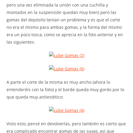
pero una vez eliminada la unión con una cuchilla y
montados en la suspensión quedan muy bien) pero las
gomas del depósito tenían un problema y es que el corte
no era el mismo para ambas gomas, y la forma del mismo
era un poco tosca, como se aprecia en la foto anterior y en
las siguientes:
A parte el corte de la misma es muy ancho (ahora lo
entenderéis con la foto) y el borde queda muy gordo por lo
que queda muy antiestético:
Visto esto, pensé en devolverlas, pero también es cierto que
era complicado encontrar gomas de las suyas, así que