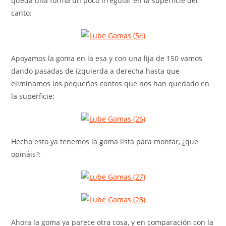
queda una forma un poco irregular en la superficie del
canto:
Apoyamos la goma en la esa y con una lija de 150 vamos
dando pasadas de izquierda a derecha hasta que
eliminamos los pequeños cantos que nos han quedado en
la superficie:
Hecho esto ya tenemos la goma lista para montar, ¿que
opináis?:
Ahora la goma ya parece otra cosa, y en comparación con la