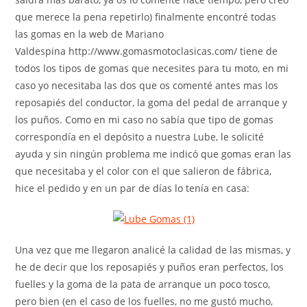
que merece la pena repetirlo) finalmente encontré todas
las gomas en la web de Mariano
Valdespina http://www.gomasmotoclasicas.com/ tiene de
todos los tipos de gomas que necesites para tu moto, en mi
caso yo necesitaba las dos que os comenté antes mas los
reposapiés del conductor, la goma del pedal de arranque y
los puños. Como en mi caso no sabía que tipo de gomas
correspondía en el depósito a nuestra Lube, le solicité
ayuda y sin ningún problema me indicó que gomas eran las
que necesitaba y el color con el que salieron de fábrica,
hice el pedido y en un par de días lo tenía en casa:
Una vez que me llegaron analicé la calidad de las mismas, y
he de decir que los reposapiés y puños eran perfectos, los
fuelles y la goma de la pata de arranque un poco tosco,
pero bien (en el caso de los fuelles, no me gustó mucho,