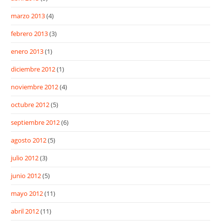
marzo 2013
(4)
febrero 2013
(3)
enero 2013
(1)
diciembre 2012
(1)
noviembre 2012
(4)
octubre 2012
(5)
septiembre 2012
(6)
agosto 2012
(5)
julio 2012
(3)
junio 2012
(5)
mayo 2012
(11)
abril 2012
(11)