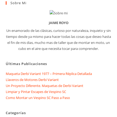
Sobre Mi
JAIME ROYO
Un enamorado de las clásicas, curioso por naturaleza, inquieto y sin
tiempo desde ya mismo para hacer todas las cosas que deseo hasta
el fin de mis dias, mucho mas de taller que de montar en moto, un
cubo en el aire que necesita tocar para comprender.
Últimas Publicaciones
Maqueta Derbi Variant 1977 – Primera Réplica Detallada
Llaveros de Motores Derbi Variant
Un Proyecto Diferente. Maquetas de Derbi Variant
Limpiar y Pintar Escapes de Vespino SC
Como Montar un Vespino SC Paso a Paso
Categorías