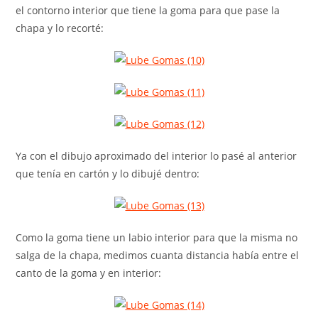
el contorno interior que tiene la goma para que pase la
chapa y lo recorté:
Ya con el dibujo aproximado del interior lo pasé al anterior
que tenía en cartón y lo dibujé dentro:
Como la goma tiene un labio interior para que la misma no
salga de la chapa, medimos cuanta distancia había entre el
canto de la goma y en interior: