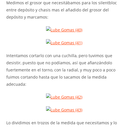
Medimos el grosor que necesitábamos para los silentbloc
entre depósito y chasis mas el añadido del grosor del
depósito y marcamos:
Intentamos cortarlo con una cuchilla, pero tuvimos que
desistir, puesto que no podíamos, así que afianzándolo
fuertemente en el torno, con la radial, y muy poco a poco
fuimos cortando hasta que lo sacamos de la medida
adecuada:
Lo dividimos en trozos de la medida que necesitamos y lo