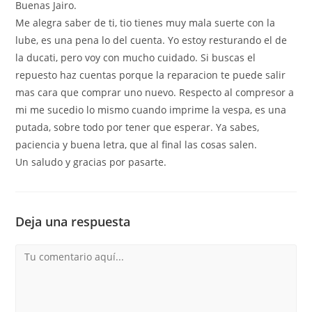
Buenas Jairo.
Me alegra saber de ti, tio tienes muy mala suerte con la
lube, es una pena lo del cuenta. Yo estoy resturando el de
la ducati, pero voy con mucho cuidado. Si buscas el
repuesto haz cuentas porque la reparacion te puede salir
mas cara que comprar uno nuevo. Respecto al compresor a
mi me sucedio lo mismo cuando imprime la vespa, es una
putada, sobre todo por tener que esperar. Ya sabes,
paciencia y buena letra, que al final las cosas salen.
Un saludo y gracias por pasarte.
Deja una respuesta
Comentario