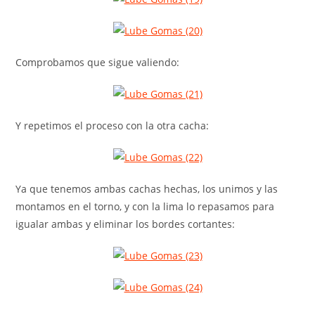
Comprobamos que sigue valiendo:
Y repetimos el proceso con la otra cacha:
Ya que tenemos ambas cachas hechas, los unimos y las
montamos en el torno, y con la lima lo repasamos para
igualar ambas y eliminar los bordes cortantes: