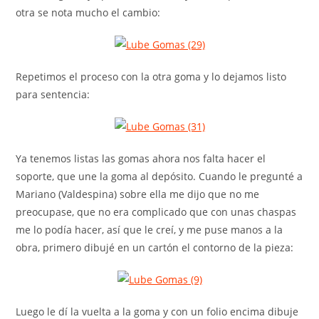
otra se nota mucho el cambio:
Repetimos el proceso con la otra goma y lo dejamos listo
para sentencia:
Ya tenemos listas las gomas ahora nos falta hacer el
soporte, que une la goma al depósito. Cuando le pregunté a
Mariano (Valdespina) sobre ella me dijo que no me
preocupase, que no era complicado que con unas chaspas
me lo podía hacer, así que le creí, y me puse manos a la
obra, primero dibujé en un cartón el contorno de la pieza:
Luego le dí la vuelta a la goma y con un folio encima dibuje