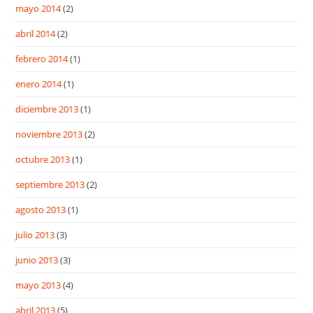
mayo 2014
(2)
abril 2014
(2)
febrero 2014
(1)
enero 2014
(1)
diciembre 2013
(1)
noviembre 2013
(2)
octubre 2013
(1)
septiembre 2013
(2)
agosto 2013
(1)
julio 2013
(3)
junio 2013
(3)
mayo 2013
(4)
abril 2013
(5)