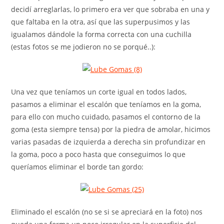
decidí arreglarlas, lo primero era ver que sobraba en una y
que faltaba en la otra, así que las superpusimos y las
igualamos dándole la forma correcta con una cuchilla
(estas fotos se me jodieron no se porqué..):
Una vez que teníamos un corte igual en todos lados,
pasamos a eliminar el escalón que teníamos en la goma,
para ello con mucho cuidado, pasamos el contorno de la
goma (esta siempre tensa) por la piedra de amolar, hicimos
varias pasadas de izquierda a derecha sin profundizar en
la goma, poco a poco hasta que conseguimos lo que
queríamos eliminar el borde tan gordo:
Eliminado el escalón (no se si se apreciará en la foto) nos