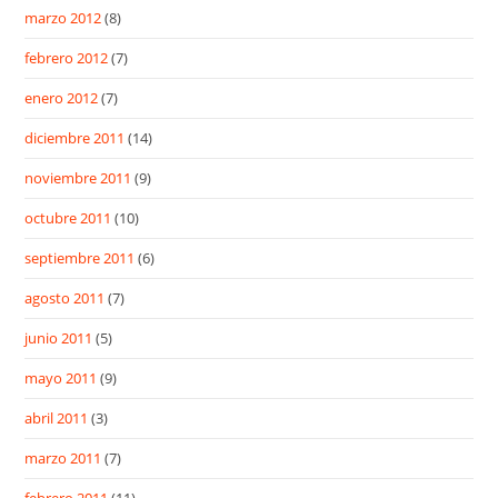
marzo 2012
(8)
febrero 2012
(7)
enero 2012
(7)
diciembre 2011
(14)
noviembre 2011
(9)
octubre 2011
(10)
septiembre 2011
(6)
agosto 2011
(7)
junio 2011
(5)
mayo 2011
(9)
abril 2011
(3)
marzo 2011
(7)
febrero 2011
(11)