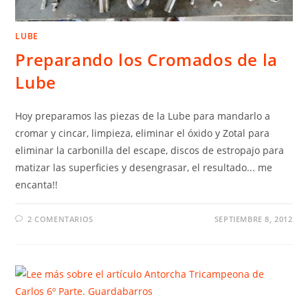
LUBE
Preparando los Cromados de la
Lube
Hoy preparamos las piezas de la Lube para mandarlo a
cromar y cincar, limpieza, eliminar el óxido y Zotal para
eliminar la carbonilla del escape, discos de estropajo para
matizar las superficies y desengrasar, el resultado... me
encanta!!
2 COMENTARIOS
SEPTIEMBRE 8, 2012