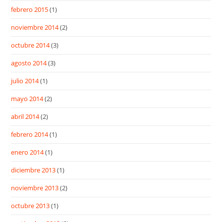
febrero 2015
(1)
noviembre 2014
(2)
octubre 2014
(3)
agosto 2014
(3)
julio 2014
(1)
mayo 2014
(2)
abril 2014
(2)
febrero 2014
(1)
enero 2014
(1)
diciembre 2013
(1)
noviembre 2013
(2)
octubre 2013
(1)