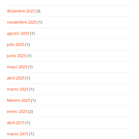
diciembre 2025
(3)
noviembre 2025
(1)
agosto 2025
(1)
julio 2025
(1)
junio 2025
(1)
mayo 2025
(1)
abril 2025
(1)
marzo 2025
(1)
febrero 2025
(1)
enero 2025
(2)
abril 2015
(1)
marzo 2015
(1)