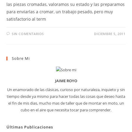
las piezas cromadas, valoramos su estado y las preparamos
para enviarlas a cromar, un trabajo pesado, pero muy
satisfactorio al term
SIN COMENTARIOS
DICIEMBRE 5, 2011
Sobre Mi
JAIME ROYO
Un enamorado de las clásicas, curioso por naturaleza, inquieto y sin
tiempo desde ya mismo para hacer todas las cosas que deseo hasta
el fin de mis dias, mucho mas de taller que de montar en moto, un
cubo en el aire que necesita tocar para comprender.
Últimas Publicaciones