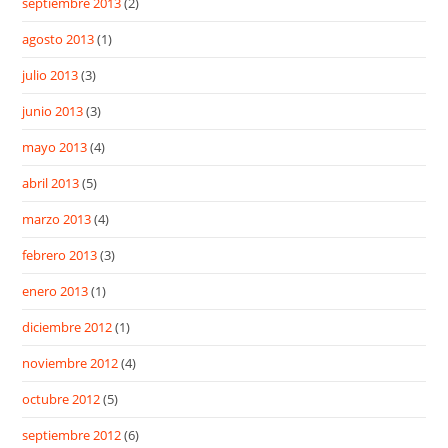
septiembre 2013
(2)
agosto 2013
(1)
julio 2013
(3)
junio 2013
(3)
mayo 2013
(4)
abril 2013
(5)
marzo 2013
(4)
febrero 2013
(3)
enero 2013
(1)
diciembre 2012
(1)
noviembre 2012
(4)
octubre 2012
(5)
septiembre 2012
(6)