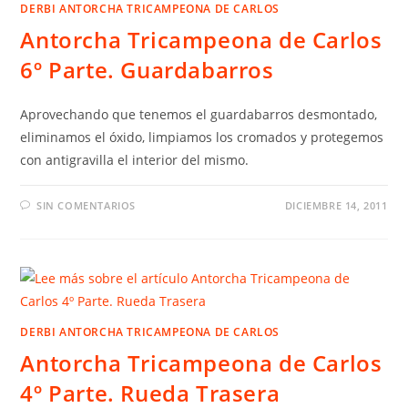
DERBI ANTORCHA TRICAMPEONA DE CARLOS
Antorcha Tricampeona de Carlos
6º Parte. Guardabarros
Aprovechando que tenemos el guardabarros desmontado,
eliminamos el óxido, limpiamos los cromados y protegemos
con antigravilla el interior del mismo.
SIN COMENTARIOS
DICIEMBRE 14, 2011
DERBI ANTORCHA TRICAMPEONA DE CARLOS
Antorcha Tricampeona de Carlos
4º Parte. Rueda Trasera