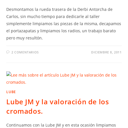
Desmontamos la rueda trasera de la Derbi Antorcha de
Carlos, sin mucho tiempo para dedicarle al taller
simplemente limpiamos las piezas de la misma, decapamos
el portazapatas y limpiamos los radios, un trabajo barato
pero muy resultón.
2 COMENTARIOS
DICIEMBRE 8, 2011
LUBE
Lube JM y la valoración de los
cromados.
Continuamos con la Lube JM y en esta ocasión limpiamos