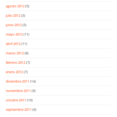
agosto 2012
(5)
julio 2012
(3)
junio 2012
(5)
mayo 2012
(11)
abril 2012
(11)
marzo 2012
(8)
febrero 2012
(7)
enero 2012
(7)
diciembre 2011
(14)
noviembre 2011
(9)
octubre 2011
(10)
septiembre 2011
(6)