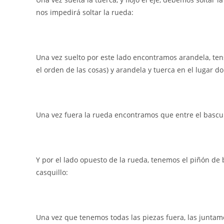
nos impedirá soltar la rueda:
Una vez suelto por este lado encontramos arandela, tens
el orden de las cosas) y arandela y tuerca en el lugar 
Una vez fuera la rueda encontramos que entre el bascul
Y por el lado opuesto de la rueda, tenemos el piñón de 
casquillo:
Una vez que tenemos todas las piezas fuera, las juntam