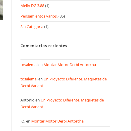
Melín DG 3.88
(1)
Pensamientos varios.
(35)
Sin Categoría
(1)
Comentarios recientes
tosalemal
en
Montar Motor Derbi Antorcha
tosalemal
en
Un Proyecto Diferente. Maquetas de
Derbi Variant
Antonio
en
Un Proyecto Diferente. Maquetas de
Derbi Variant
.Q.
en
Montar Motor Derbi Antorcha