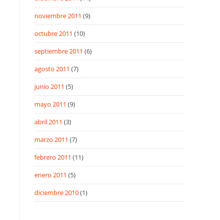
noviembre 2011
(9)
octubre 2011
(10)
septiembre 2011
(6)
agosto 2011
(7)
junio 2011
(5)
mayo 2011
(9)
abril 2011
(3)
marzo 2011
(7)
febrero 2011
(11)
enero 2011
(5)
diciembre 2010
(1)