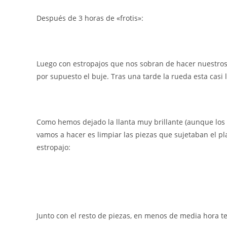
Después de 3 horas de «frotis»:
Luego con estropajos que nos sobran de hacer nuestros 
por supuesto el buje. Tras una tarde la rueda esta casi 
Como hemos dejado la llanta muy brillante (aunque los 
vamos a hacer es limpiar las piezas que sujetaban el pl
estropajo:
Junto con el resto de piezas, en menos de media hora te