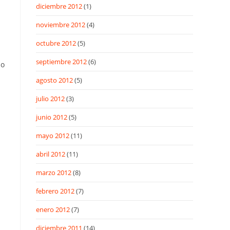
diciembre 2012
(1)
noviembre 2012
(4)
octubre 2012
(5)
septiembre 2012
(6)
mo
agosto 2012
(5)
julio 2012
(3)
junio 2012
(5)
mayo 2012
(11)
abril 2012
(11)
marzo 2012
(8)
febrero 2012
(7)
enero 2012
(7)
diciembre 2011
(14)