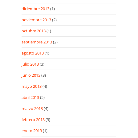
diciembre 2013
(1)
noviembre 2013
(2)
octubre 2013
(1)
septiembre 2013
(2)
agosto 2013
(1)
julio 2013
(3)
junio 2013
(3)
mayo 2013
(4)
abril 2013
(5)
marzo 2013
(4)
febrero 2013
(3)
enero 2013
(1)