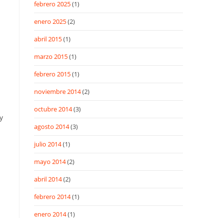
febrero 2025
(1)
enero 2025
(2)
abril 2015
(1)
marzo 2015
(1)
febrero 2015
(1)
noviembre 2014
(2)
octubre 2014
(3)
y
agosto 2014
(3)
julio 2014
(1)
mayo 2014
(2)
abril 2014
(2)
febrero 2014
(1)
enero 2014
(1)