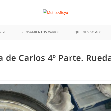
S
PENSAMIENTOS VARIOS
QUIENES SOMOS
 de Carlos 4º Parte. Rued