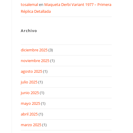
tosalemal
en
Maqueta Derbi Variant 1977 – Primera
Réplica Detallada
Archivo
diciembre 2025
(3)
noviembre 2025
(1)
agosto 2025
(1)
julio 2025
(1)
junio 2025
(1)
mayo 2025
(1)
abril 2025
(1)
marzo 2025
(1)