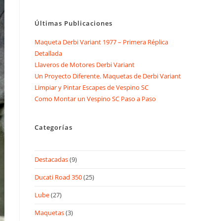
Últimas Publicaciones
Maqueta Derbi Variant 1977 – Primera Réplica
Detallada
Llaveros de Motores Derbi Variant
Un Proyecto Diferente. Maquetas de Derbi Variant
Limpiar y Pintar Escapes de Vespino SC
Como Montar un Vespino SC Paso a Paso
Categorías
Destacadas
(9)
Ducati Road 350
(25)
Lube
(27)
Maquetas
(3)