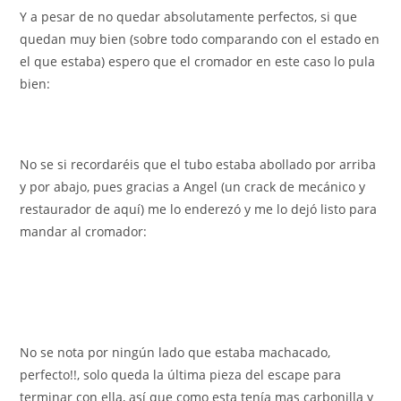
Y a pesar de no quedar absolutamente perfectos, si que
quedan muy bien (sobre todo comparando con el estado en
el que estaba) espero que el cromador en este caso lo pula
bien:
No se si recordaréis que el tubo estaba abollado por arriba
y por abajo, pues gracias a Angel (un crack de mecánico y
restaurador de aquí) me lo enderezó y me lo dejó listo para
mandar al cromador:
No se nota por ningún lado que estaba machacado,
perfecto!!, solo queda la última pieza del escape para
terminar con ella, así que como esta tenía mas carbonilla y