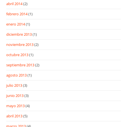
abril 2014
(2)
febrero 2014
(1)
enero 2014
(1)
diciembre 2013
(1)
noviembre 2013
(2)
octubre 2013
(1)
septiembre 2013
(2)
agosto 2013
(1)
julio 2013
(3)
junio 2013
(3)
mayo 2013
(4)
abril 2013
(5)
marzo 2013
(4)