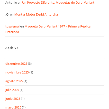
Antonio
en
Un Proyecto Diferente. Maquetas de Derbi Variant
.Q.
en
Montar Motor Derbi Antorcha
tosalemal
en
Maqueta Derbi Variant 1977 – Primera Réplica
Detallada
Archivo
diciembre 2025
(3)
noviembre 2025
(1)
agosto 2025
(1)
julio 2025
(1)
junio 2025
(1)
mayo 2025
(1)