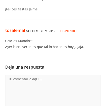
¡Felices fiestas Jaime!!
tosalemal
SEPTIEMBRE 9, 2012
RESPONDER
Gracias Manolo!!!
Ayer bien. Veremos que tal lo hacemos hoy jajaja.
Deja una respuesta
Comentario