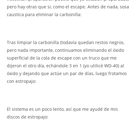
pero hay otras que si, como el escape. Antes de nada, sosa
caustica para eliminar la carbonilla:
Tras limpiar la carbonilla (todavía quedan restos negros,
pero nada importante, continuamos eliminando el óxido
superficial de la cola de escape con un truco que me
dijeron el otro día, echándole 3 en 1 (yo utilicé WD-40) al
óxido y dejando que actúe un par de días, luego frotamos
con estropajo:
El sistema es un poco lento, así que me ayudé de mis
discos de estropajo: