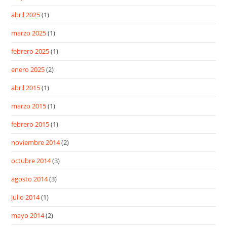
abril 2025
(1)
marzo 2025
(1)
febrero 2025
(1)
enero 2025
(2)
abril 2015
(1)
marzo 2015
(1)
febrero 2015
(1)
noviembre 2014
(2)
octubre 2014
(3)
agosto 2014
(3)
julio 2014
(1)
mayo 2014
(2)