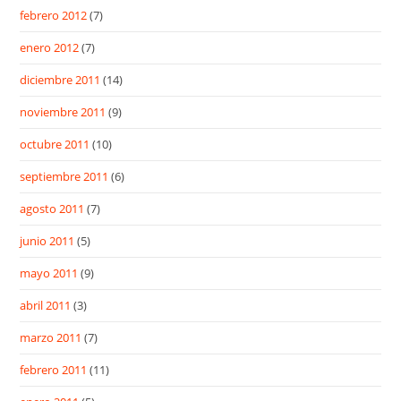
febrero 2012
(7)
enero 2012
(7)
diciembre 2011
(14)
noviembre 2011
(9)
octubre 2011
(10)
septiembre 2011
(6)
agosto 2011
(7)
junio 2011
(5)
mayo 2011
(9)
abril 2011
(3)
marzo 2011
(7)
febrero 2011
(11)