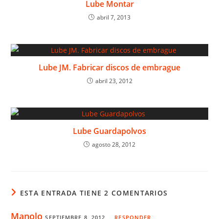
Lube Montar
abril 7, 2013
Lube JM. Fabricar discos de embrague
abril 23, 2012
Lube Guardapolvos
agosto 28, 2012
ESTA ENTRADA TIENE 2 COMENTARIOS
Manolo
SEPTIEMBRE 8, 2012
RESPONDER