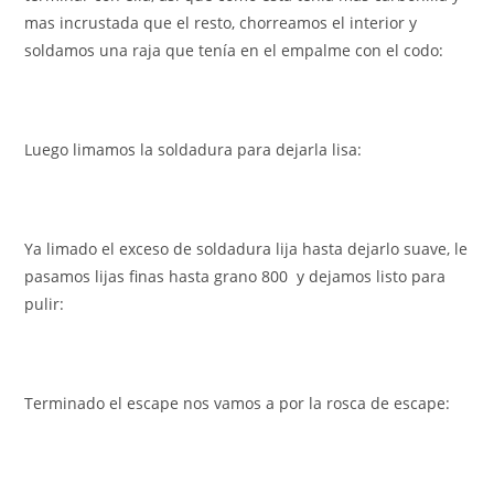
mas incrustada que el resto, chorreamos el interior y
soldamos una raja que tenía en el empalme con el codo:
Luego limamos la soldadura para dejarla lisa:
Ya limado el exceso de soldadura lija hasta dejarlo suave, le
pasamos lijas finas hasta grano 800 y dejamos listo para
pulir:
Terminado el escape nos vamos a por la rosca de escape: