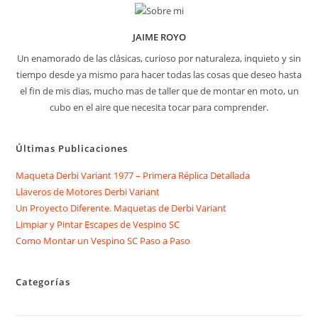
JAIME ROYO
Un enamorado de las clásicas, curioso por naturaleza, inquieto y sin
tiempo desde ya mismo para hacer todas las cosas que deseo hasta
el fin de mis dias, mucho mas de taller que de montar en moto, un
cubo en el aire que necesita tocar para comprender.
Últimas Publicaciones
Maqueta Derbi Variant 1977 – Primera Réplica Detallada
Llaveros de Motores Derbi Variant
Un Proyecto Diferente. Maquetas de Derbi Variant
Limpiar y Pintar Escapes de Vespino SC
Como Montar un Vespino SC Paso a Paso
Categorías