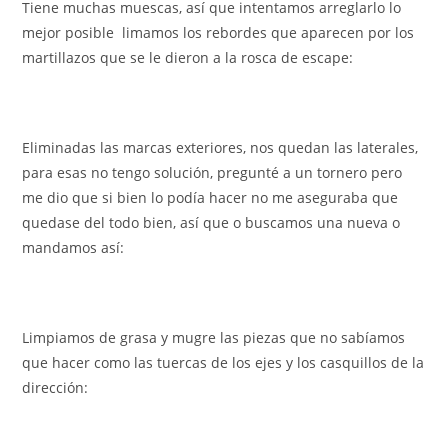
Tiene muchas muescas, así que intentamos arreglarlo lo
mejor posible limamos los rebordes que aparecen por los
martillazos que se le dieron a la rosca de escape:
Eliminadas las marcas exteriores, nos quedan las laterales,
para esas no tengo solución, pregunté a un tornero pero
me dio que si bien lo podía hacer no me aseguraba que
quedase del todo bien, así que o buscamos una nueva o
mandamos así:
Limpiamos de grasa y mugre las piezas que no sabíamos
que hacer como las tuercas de los ejes y los casquillos de la
dirección: