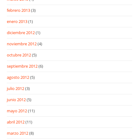
febrero 2013
(3)
enero 2013
(1)
diciembre 2012
(1)
noviembre 2012
(4)
octubre 2012
(5)
septiembre 2012
(6)
agosto 2012
(5)
julio 2012
(3)
junio 2012
(5)
mayo 2012
(11)
abril 2012
(11)
marzo 2012
(8)