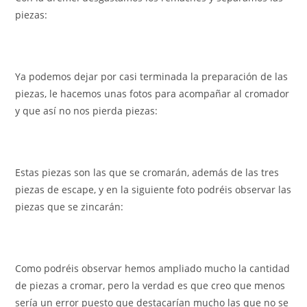
piezas:
Ya podemos dejar por casi terminada la preparación de las
piezas, le hacemos unas fotos para acompañar al cromador
y que así no nos pierda piezas:
Estas piezas son las que se cromarán, además de las tres
piezas de escape, y en la siguiente foto podréis observar las
piezas que se zincarán:
Como podréis observar hemos ampliado mucho la cantidad
de piezas a cromar, pero la verdad es que creo que menos
sería un error puesto que destacarían mucho las que no se