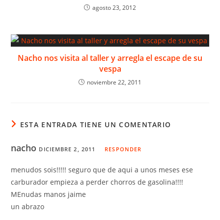
agosto 23, 2012
Nacho nos visita al taller y arregla el escape de su
vespa
noviembre 22, 2011
ESTA ENTRADA TIENE UN COMENTARIO
nacho
DICIEMBRE 2, 2011
RESPONDER
menudos sois!!!!! seguro que de aqui a unos meses ese
carburador empieza a perder chorros de gasolina!!!!
MEnudas manos jaime
un abrazo