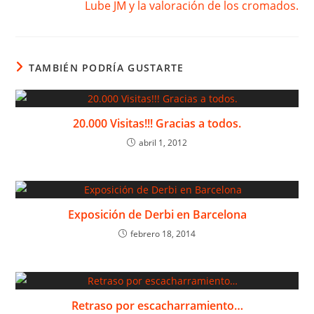
Lube JM y la valoración de los cromados.
TAMBIÉN PODRÍA GUSTARTE
20.000 Visitas!!! Gracias a todos.
abril 1, 2012
Exposición de Derbi en Barcelona
febrero 18, 2014
Retraso por escacharramiento…