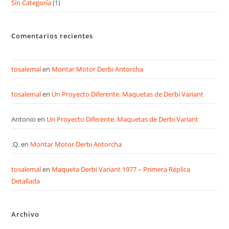
Sin Categoría
(1)
Comentarios recientes
tosalemal
en
Montar Motor Derbi Antorcha
tosalemal
en
Un Proyecto Diferente. Maquetas de Derbi Variant
Antonio
en
Un Proyecto Diferente. Maquetas de Derbi Variant
.Q.
en
Montar Motor Derbi Antorcha
tosalemal
en
Maqueta Derbi Variant 1977 – Primera Réplica
Detallada
Archivo