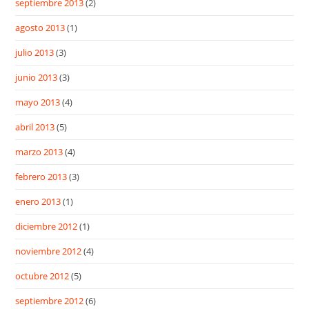
septiembre 2013
(2)
agosto 2013
(1)
julio 2013
(3)
junio 2013
(3)
mayo 2013
(4)
abril 2013
(5)
marzo 2013
(4)
febrero 2013
(3)
enero 2013
(1)
diciembre 2012
(1)
noviembre 2012
(4)
octubre 2012
(5)
septiembre 2012
(6)