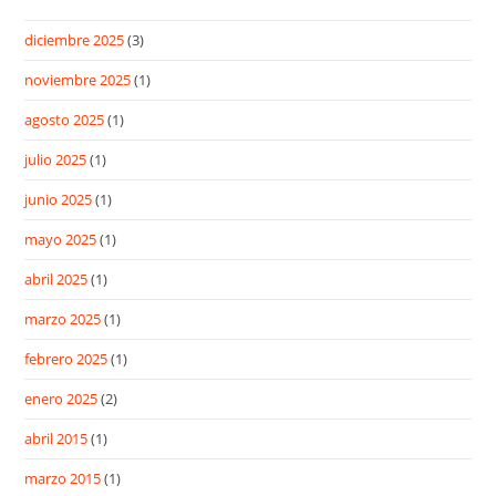
diciembre 2025
(3)
noviembre 2025
(1)
agosto 2025
(1)
julio 2025
(1)
junio 2025
(1)
mayo 2025
(1)
abril 2025
(1)
marzo 2025
(1)
febrero 2025
(1)
enero 2025
(2)
abril 2015
(1)
marzo 2015
(1)