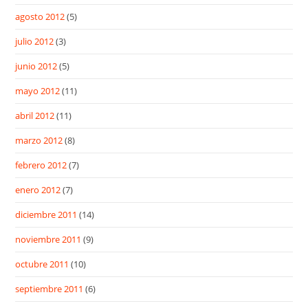
agosto 2012
(5)
julio 2012
(3)
junio 2012
(5)
mayo 2012
(11)
abril 2012
(11)
marzo 2012
(8)
febrero 2012
(7)
enero 2012
(7)
diciembre 2011
(14)
noviembre 2011
(9)
octubre 2011
(10)
septiembre 2011
(6)