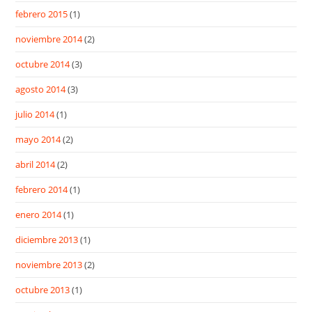
febrero 2015
(1)
noviembre 2014
(2)
octubre 2014
(3)
agosto 2014
(3)
julio 2014
(1)
mayo 2014
(2)
abril 2014
(2)
febrero 2014
(1)
enero 2014
(1)
diciembre 2013
(1)
noviembre 2013
(2)
octubre 2013
(1)