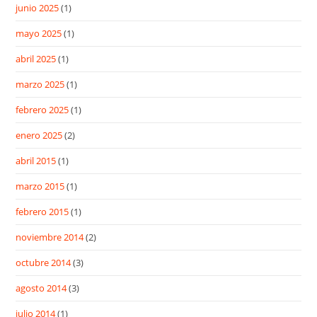
junio 2025
(1)
mayo 2025
(1)
abril 2025
(1)
marzo 2025
(1)
febrero 2025
(1)
enero 2025
(2)
abril 2015
(1)
marzo 2015
(1)
febrero 2015
(1)
noviembre 2014
(2)
octubre 2014
(3)
agosto 2014
(3)
julio 2014
(1)