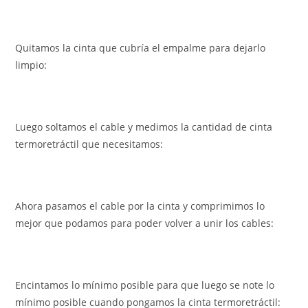
Quitamos la cinta que cubría el empalme para dejarlo
limpio:
Luego soltamos el cable y medimos la cantidad de cinta
termoretráctil que necesitamos:
Ahora pasamos el cable por la cinta y comprimimos lo
mejor que podamos para poder volver a unir los cables:
Encintamos lo mínimo posible para que luego se note lo
mínimo posible cuando pongamos la cinta termoretráctil: