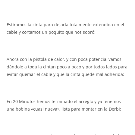
Estiramos la cinta para dejarla totalmente extendida en el
cable y cortamos un poquito que nos sobró:
Ahora con la pistola de calor, y con poca potencia, vamos
dándole a toda la cintan poco a poco y por todos lados para
evitar quemar el cable y que la cinta quede mal adherida:
En 20 Minutos hemos terminado el arreglo y ya tenemos
una bobina «cuasi nueva», lista para montar en la Derbi: