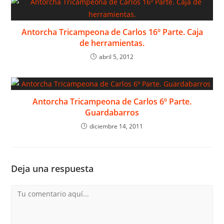
Antorcha Tricampeona de Carlos 16º Parte. Caja
de herramientas.
abril 5, 2012
Antorcha Tricampeona de Carlos 6º Parte.
Guardabarros
diciembre 14, 2011
Deja una respuesta
Comentario