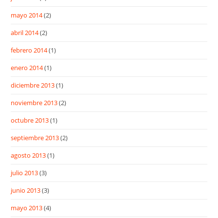
mayo 2014
(2)
abril 2014
(2)
febrero 2014
(1)
enero 2014
(1)
diciembre 2013
(1)
noviembre 2013
(2)
octubre 2013
(1)
septiembre 2013
(2)
agosto 2013
(1)
julio 2013
(3)
junio 2013
(3)
mayo 2013
(4)