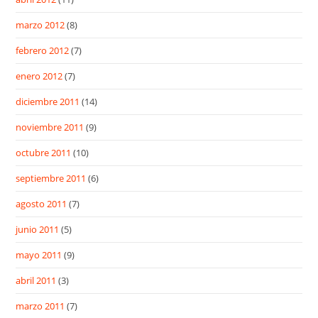
marzo 2012
(8)
febrero 2012
(7)
enero 2012
(7)
diciembre 2011
(14)
noviembre 2011
(9)
octubre 2011
(10)
septiembre 2011
(6)
agosto 2011
(7)
junio 2011
(5)
mayo 2011
(9)
abril 2011
(3)
marzo 2011
(7)