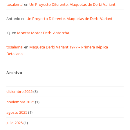
tosalemal
en
Un Proyecto Diferente. Maquetas de Derbi Variant
Antonio
en
Un Proyecto Diferente. Maquetas de Derbi Variant
.Q.
en
Montar Motor Derbi Antorcha
tosalemal
en
Maqueta Derbi Variant 1977 – Primera Réplica
Detallada
Archivo
diciembre 2025
(3)
noviembre 2025
(1)
agosto 2025
(1)
julio 2025
(1)