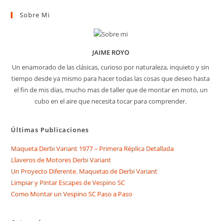
Sobre Mi
JAIME ROYO
Un enamorado de las clásicas, curioso por naturaleza, inquieto y sin
tiempo desde ya mismo para hacer todas las cosas que deseo hasta
el fin de mis dias, mucho mas de taller que de montar en moto, un
cubo en el aire que necesita tocar para comprender.
Últimas Publicaciones
Maqueta Derbi Variant 1977 – Primera Réplica Detallada
Llaveros de Motores Derbi Variant
Un Proyecto Diferente. Maquetas de Derbi Variant
Limpiar y Pintar Escapes de Vespino SC
Como Montar un Vespino SC Paso a Paso