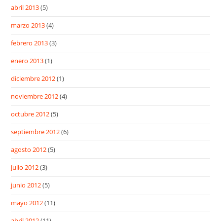
abril 2013
(5)
marzo 2013
(4)
febrero 2013
(3)
enero 2013
(1)
diciembre 2012
(1)
noviembre 2012
(4)
octubre 2012
(5)
septiembre 2012
(6)
agosto 2012
(5)
julio 2012
(3)
junio 2012
(5)
mayo 2012
(11)
abril 2012
(11)