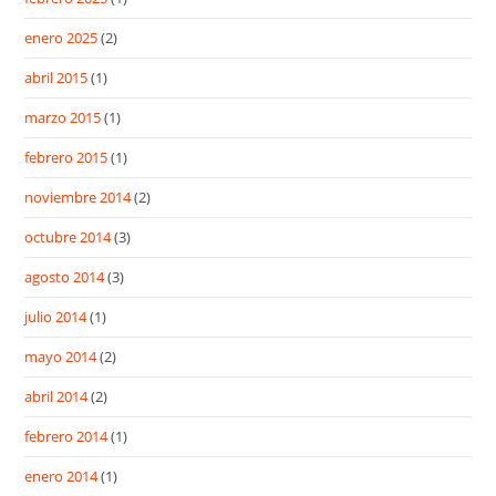
enero 2025
(2)
abril 2015
(1)
marzo 2015
(1)
febrero 2015
(1)
noviembre 2014
(2)
octubre 2014
(3)
agosto 2014
(3)
julio 2014
(1)
mayo 2014
(2)
abril 2014
(2)
febrero 2014
(1)
enero 2014
(1)