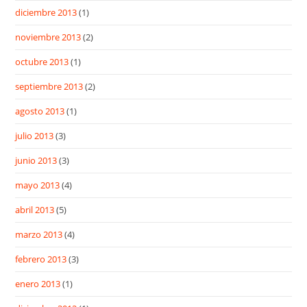
diciembre 2013
(1)
noviembre 2013
(2)
octubre 2013
(1)
septiembre 2013
(2)
agosto 2013
(1)
julio 2013
(3)
junio 2013
(3)
mayo 2013
(4)
abril 2013
(5)
marzo 2013
(4)
febrero 2013
(3)
enero 2013
(1)