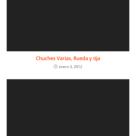
Chuches Varias, Rueda y tija
enero 3, 2012