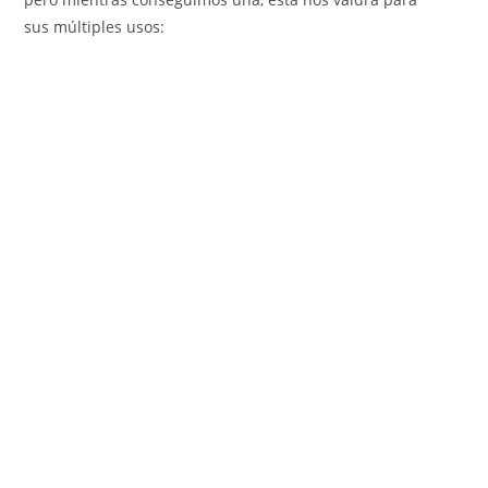
sus múltiples usos: