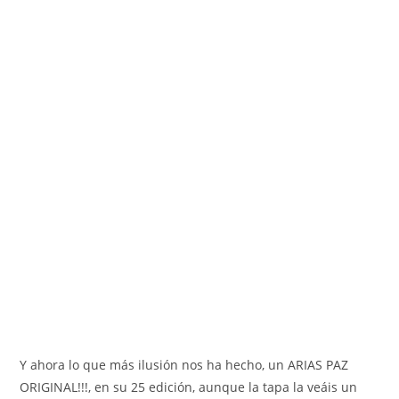
Y ahora lo que más ilusión nos ha hecho, un ARIAS PAZ
ORIGINAL!!!, en su 25 edición, aunque la tapa la veáis un