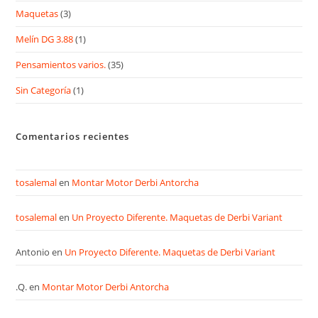
Maquetas
(3)
Melín DG 3.88
(1)
Pensamientos varios.
(35)
Sin Categoría
(1)
Comentarios recientes
tosalemal
en
Montar Motor Derbi Antorcha
tosalemal
en
Un Proyecto Diferente. Maquetas de Derbi Variant
Antonio
en
Un Proyecto Diferente. Maquetas de Derbi Variant
.Q.
en
Montar Motor Derbi Antorcha