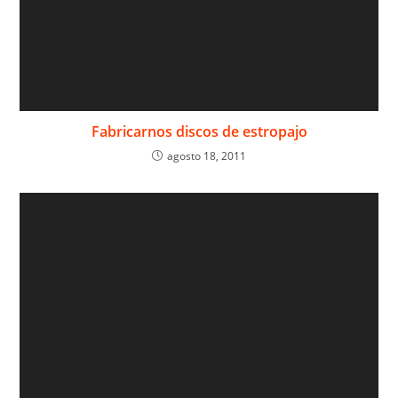
Fabricarnos discos de estropajo
agosto 18, 2011