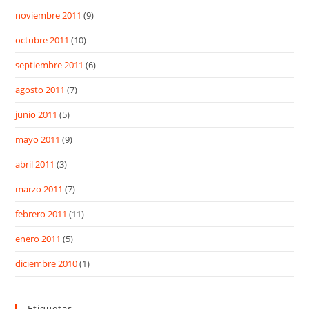
noviembre 2011
(9)
octubre 2011
(10)
septiembre 2011
(6)
agosto 2011
(7)
junio 2011
(5)
mayo 2011
(9)
abril 2011
(3)
marzo 2011
(7)
febrero 2011
(11)
enero 2011
(5)
diciembre 2010
(1)
Etiquetas