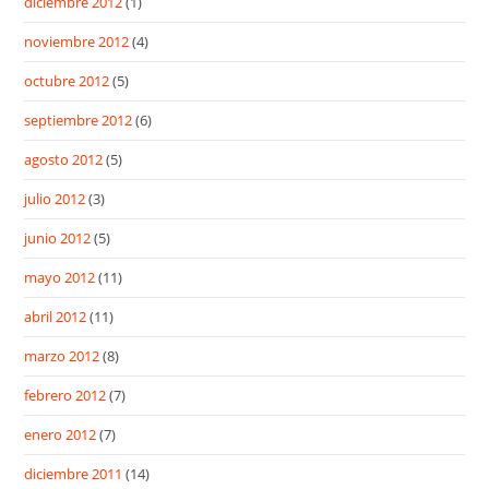
diciembre 2012
(1)
noviembre 2012
(4)
octubre 2012
(5)
septiembre 2012
(6)
agosto 2012
(5)
julio 2012
(3)
junio 2012
(5)
mayo 2012
(11)
abril 2012
(11)
marzo 2012
(8)
febrero 2012
(7)
enero 2012
(7)
diciembre 2011
(14)