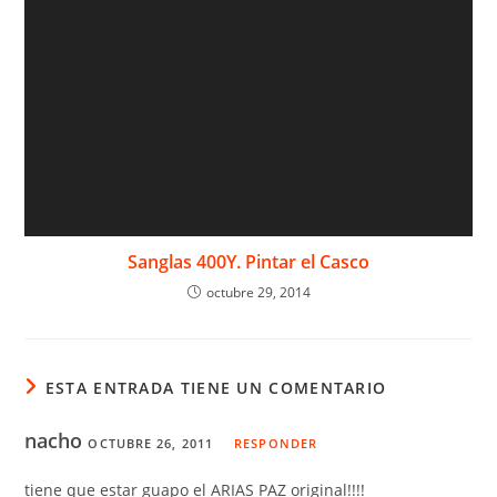
Sanglas 400Y. Pintar el Casco
octubre 29, 2014
ESTA ENTRADA TIENE UN COMENTARIO
nacho
OCTUBRE 26, 2011
RESPONDER
tiene que estar guapo el ARIAS PAZ original!!!!