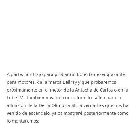
A parte, nos trajo para probar un bote de desengrasante
para motores, de la marca Bellray y que probaremos
próximamente en el motor de la Antocha de Carlos o en la
Lube JM. También nos trajo unos tornillos allen para la
admisión de la Derbi Olímpica SE, la verdad es que nos ha
venido de escándalo, ya os mostraré posteriormente como
lo montaremos: