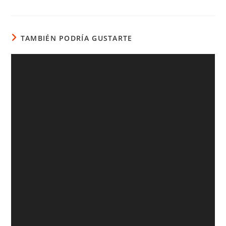
TAMBIÉN PODRÍA GUSTARTE