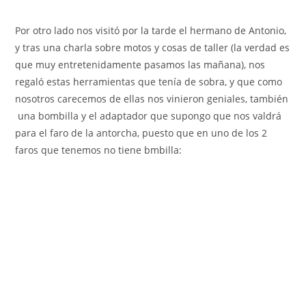
Por otro lado nos visitó por la tarde el hermano de Antonio,
y tras una charla sobre motos y cosas de taller (la verdad es
que muy entretenidamente pasamos las mañana), nos
regaló estas herramientas que tenía de sobra, y que como
nosotros carecemos de ellas nos vinieron geniales, también
una bombilla y el adaptador que supongo que nos valdrá
para el faro de la antorcha, puesto que en uno de los 2
faros que tenemos no tiene bmbilla: