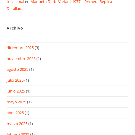
tosalemal
en
Maqueta Derbi Variant 1977 – Primera Réplica
Detallada
Archivo
diciembre 2025
(3)
noviembre 2025
(1)
agosto 2025
(1)
julio 2025
(1)
junio 2025
(1)
mayo 2025
(1)
abril 2025
(1)
marzo 2025
(1)
febrero 2025
(1)