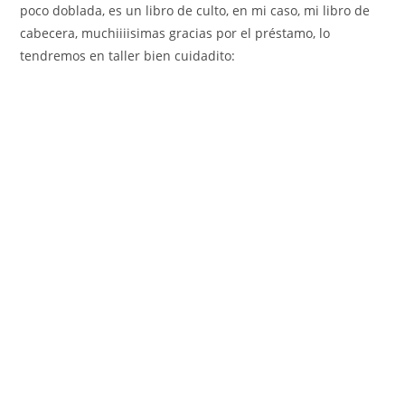
poco doblada, es un libro de culto, en mi caso, mi libro de
cabecera, muchiiiisimas gracias por el préstamo, lo
tendremos en taller bien cuidadito: