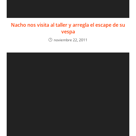
Nacho nos visita al taller y arregla el escape de su
vespa
noviembre 22, 2011