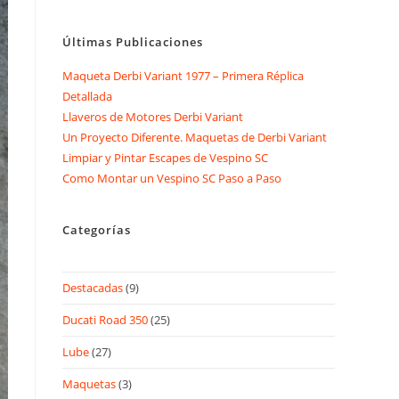
Últimas Publicaciones
Maqueta Derbi Variant 1977 – Primera Réplica
Detallada
Llaveros de Motores Derbi Variant
Un Proyecto Diferente. Maquetas de Derbi Variant
Limpiar y Pintar Escapes de Vespino SC
Como Montar un Vespino SC Paso a Paso
Categorías
Destacadas
(9)
Ducati Road 350
(25)
Lube
(27)
Maquetas
(3)