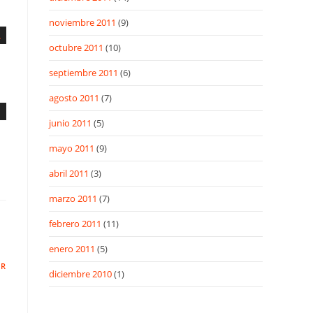
noviembre 2011
(9)
octubre 2011
(10)
septiembre 2011
(6)
agosto 2011
(7)
junio 2011
(5)
mayo 2011
(9)
abril 2011
(3)
marzo 2011
(7)
febrero 2011
(11)
enero 2011
(5)
ER
diciembre 2010
(1)