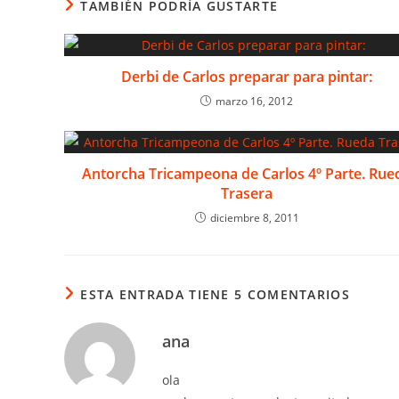
TAMBIÉN PODRÍA GUSTARTE
Derbi de Carlos preparar para pintar:
marzo 16, 2012
Antorcha Tricampeona de Carlos 4º Parte. Rue
Trasera
diciembre 8, 2011
ESTA ENTRADA TIENE 5 COMENTARIOS
ana
ola