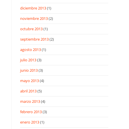
diciembre 2013
(1)
noviembre 2013
(2)
octubre 2013
(1)
septiembre 2013
(2)
agosto 2013
(1)
julio 2013
(3)
junio 2013
(3)
mayo 2013
(4)
abril 2013
(5)
marzo 2013
(4)
febrero 2013
(3)
enero 2013
(1)