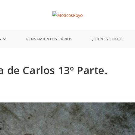
S
PENSAMIENTOS VARIOS
QUIENES SOMOS
de Carlos 13º Parte.