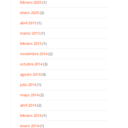
febrero 2025
(1)
enero 2025
(2)
abril 2015
(1)
marzo 2015
(1)
febrero 2015
(1)
noviembre 2014
(2)
octubre 2014
(3)
agosto 2014
(3)
julio 2014
(1)
mayo 2014
(2)
abril 2014
(2)
febrero 2014
(1)
enero 2014
(1)
s