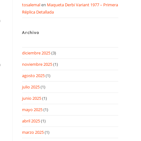
tosalemal
en
Maqueta Derbi Variant 1977 – Primera
Réplica Detallada
n
Archivo
diciembre 2025
(3)
a
noviembre 2025
(1)
agosto 2025
(1)
julio 2025
(1)
junio 2025
(1)
mayo 2025
(1)
abril 2025
(1)
marzo 2025
(1)