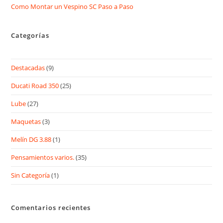
Como Montar un Vespino SC Paso a Paso
Categorías
Destacadas
(9)
Ducati Road 350
(25)
Lube
(27)
Maquetas
(3)
Melín DG 3.88
(1)
Pensamientos varios.
(35)
Sin Categoría
(1)
Comentarios recientes