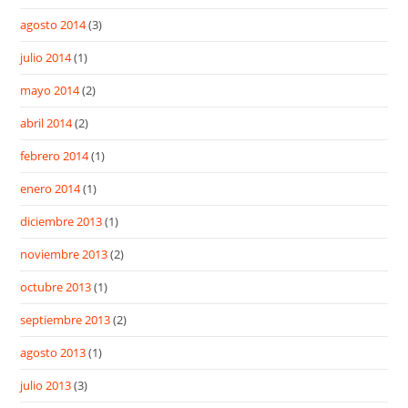
agosto 2014
(3)
julio 2014
(1)
mayo 2014
(2)
abril 2014
(2)
febrero 2014
(1)
enero 2014
(1)
diciembre 2013
(1)
noviembre 2013
(2)
octubre 2013
(1)
septiembre 2013
(2)
agosto 2013
(1)
julio 2013
(3)