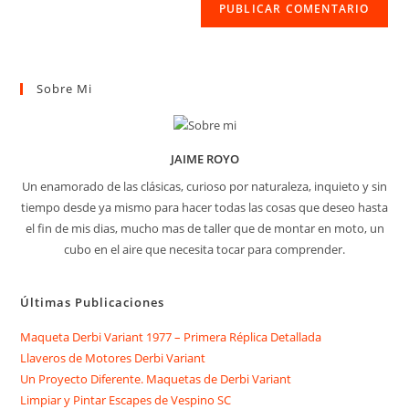
Sobre Mi
JAIME ROYO
Un enamorado de las clásicas, curioso por naturaleza, inquieto y sin
tiempo desde ya mismo para hacer todas las cosas que deseo hasta
el fin de mis dias, mucho mas de taller que de montar en moto, un
cubo en el aire que necesita tocar para comprender.
Últimas Publicaciones
Maqueta Derbi Variant 1977 – Primera Réplica Detallada
Llaveros de Motores Derbi Variant
Un Proyecto Diferente. Maquetas de Derbi Variant
Limpiar y Pintar Escapes de Vespino SC