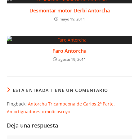
Desmontar motor Derbi Antorcha
mayo 19, 2011
Faro Antorcha
agosto 19, 2011
ESTA ENTRADA TIENE UN COMENTARIO
Pingback:
Antorcha Tricampeona de Carlos 2º Parte.
Amortiguadores « moticosroyo
Deja una respuesta