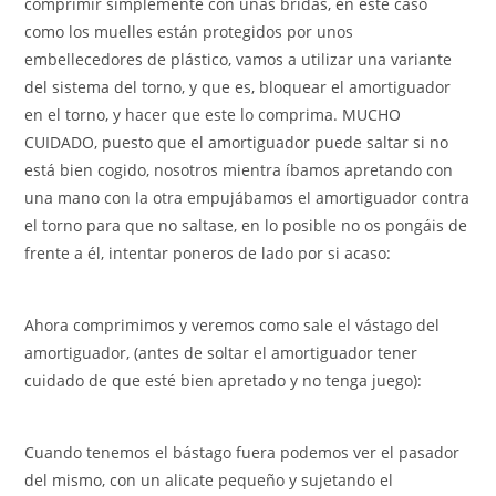
comprimir simplemente con unas bridas, en este caso
como los muelles están protegidos por unos
embellecedores de plástico, vamos a utilizar una variante
del sistema del torno, y que es, bloquear el amortiguador
en el torno, y hacer que este lo comprima. MUCHO
CUIDADO, puesto que el amortiguador puede saltar si no
está bien cogido, nosotros mientra íbamos apretando con
una mano con la otra empujábamos el amortiguador contra
el torno para que no saltase, en lo posible no os pongáis de
frente a él, intentar poneros de lado por si acaso:
Ahora comprimimos y veremos como sale el vástago del
amortiguador, (antes de soltar el amortiguador tener
cuidado de que esté bien apretado y no tenga juego):
Cuando tenemos el bástago fuera podemos ver el pasador
del mismo, con un alicate pequeño y sujetando el