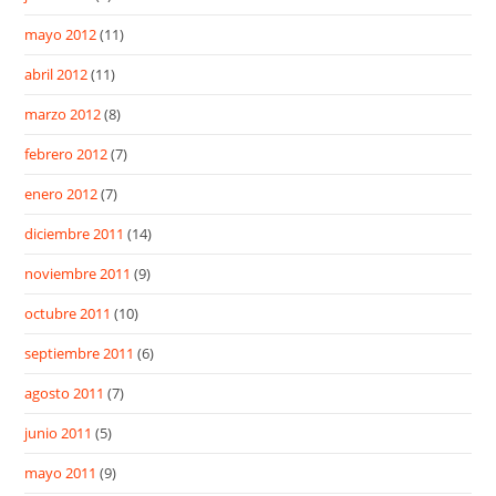
mayo 2012
(11)
abril 2012
(11)
marzo 2012
(8)
febrero 2012
(7)
enero 2012
(7)
diciembre 2011
(14)
noviembre 2011
(9)
octubre 2011
(10)
septiembre 2011
(6)
agosto 2011
(7)
junio 2011
(5)
mayo 2011
(9)