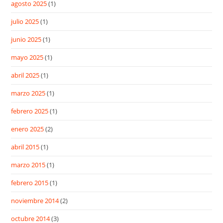
agosto 2025
(1)
julio 2025
(1)
junio 2025
(1)
mayo 2025
(1)
abril 2025
(1)
marzo 2025
(1)
febrero 2025
(1)
enero 2025
(2)
abril 2015
(1)
marzo 2015
(1)
febrero 2015
(1)
noviembre 2014
(2)
octubre 2014
(3)