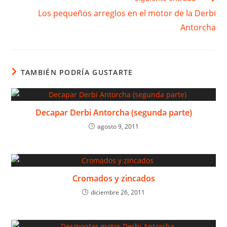
Los pequeños arreglos en el motor de la Derbi
Antorcha
TAMBIÉN PODRÍA GUSTARTE
Decapar Derbi Antorcha (segunda parte)
agosto 9, 2011
Cromados y zincados
diciembre 26, 2011