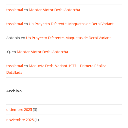
tosalemal
en
Montar Motor Derbi Antorcha
tosalemal
en
Un Proyecto Diferente. Maquetas de Derbi Variant
Antonio
en
Un Proyecto Diferente. Maquetas de Derbi Variant
.Q.
en
Montar Motor Derbi Antorcha
tosalemal
en
Maqueta Derbi Variant 1977 – Primera Réplica
Detallada
Archivo
diciembre 2025
(3)
noviembre 2025
(1)