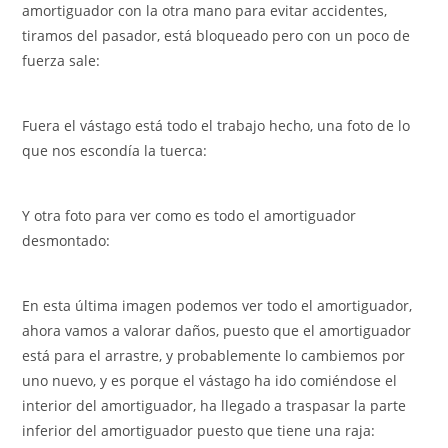
amortiguador con la otra mano para evitar accidentes,
tiramos del pasador, está bloqueado pero con un poco de
fuerza sale:
Fuera el vástago está todo el trabajo hecho, una foto de lo
que nos escondía la tuerca:
Y otra foto para ver como es todo el amortiguador
desmontado:
En esta última imagen podemos ver todo el amortiguador,
ahora vamos a valorar daños, puesto que el amortiguador
está para el arrastre, y probablemente lo cambiemos por
uno nuevo, y es porque el vástago ha ido comiéndose el
interior del amortiguador, ha llegado a traspasar la parte
inferior del amortiguador puesto que tiene una raja: