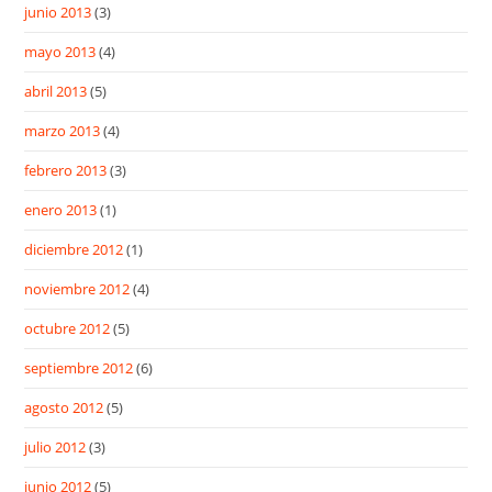
junio 2013
(3)
mayo 2013
(4)
abril 2013
(5)
marzo 2013
(4)
febrero 2013
(3)
enero 2013
(1)
diciembre 2012
(1)
noviembre 2012
(4)
octubre 2012
(5)
septiembre 2012
(6)
agosto 2012
(5)
julio 2012
(3)
junio 2012
(5)