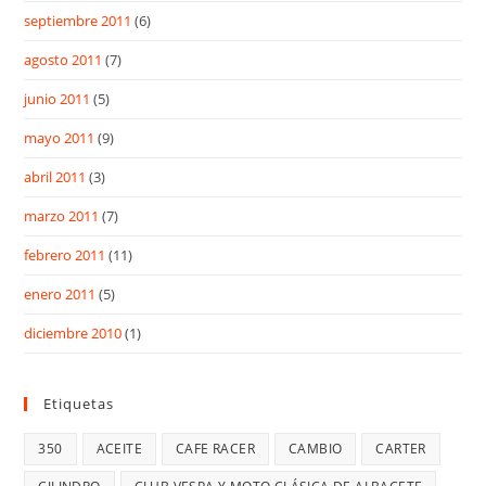
septiembre 2011
(6)
agosto 2011
(7)
junio 2011
(5)
mayo 2011
(9)
abril 2011
(3)
marzo 2011
(7)
febrero 2011
(11)
enero 2011
(5)
diciembre 2010
(1)
Etiquetas
350
ACEITE
CAFE RACER
CAMBIO
CARTER