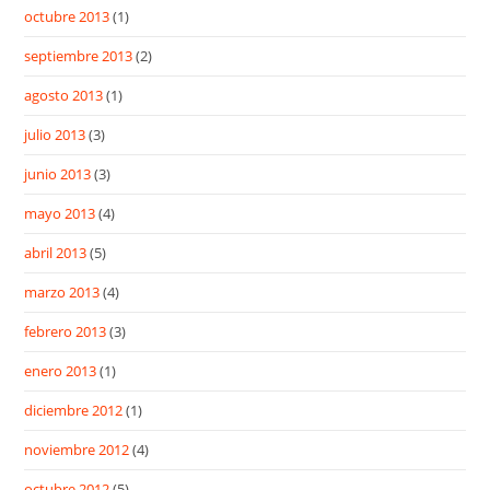
octubre 2013
(1)
septiembre 2013
(2)
agosto 2013
(1)
julio 2013
(3)
junio 2013
(3)
mayo 2013
(4)
abril 2013
(5)
marzo 2013
(4)
febrero 2013
(3)
enero 2013
(1)
diciembre 2012
(1)
noviembre 2012
(4)
octubre 2012
(5)