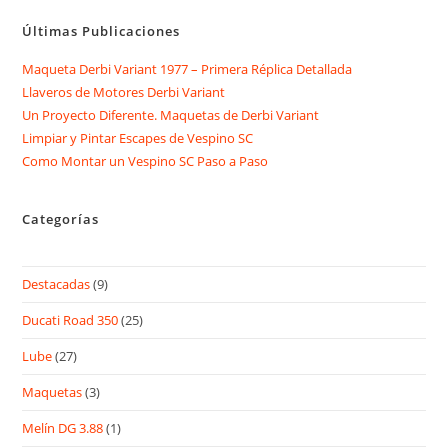
Últimas Publicaciones
Maqueta Derbi Variant 1977 – Primera Réplica Detallada
Llaveros de Motores Derbi Variant
Un Proyecto Diferente. Maquetas de Derbi Variant
Limpiar y Pintar Escapes de Vespino SC
Como Montar un Vespino SC Paso a Paso
Categorías
Destacadas
(9)
Ducati Road 350
(25)
Lube
(27)
Maquetas
(3)
Melín DG 3.88
(1)