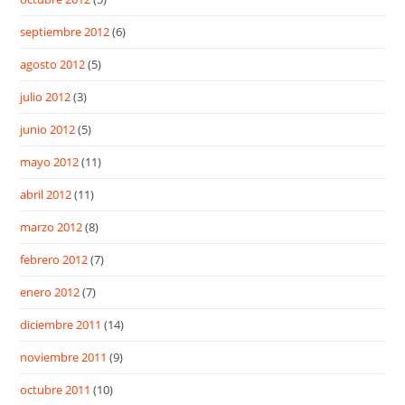
septiembre 2012
(6)
agosto 2012
(5)
julio 2012
(3)
junio 2012
(5)
mayo 2012
(11)
abril 2012
(11)
marzo 2012
(8)
febrero 2012
(7)
enero 2012
(7)
diciembre 2011
(14)
noviembre 2011
(9)
octubre 2011
(10)