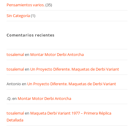
Pensamientos varios.
(35)
Sin Categoría
(1)
Comentarios recientes
tosalemal
en
Montar Motor Derbi Antorcha
tosalemal
en
Un Proyecto Diferente. Maquetas de Derbi Variant
Antonio
en
Un Proyecto Diferente. Maquetas de Derbi Variant
.Q.
en
Montar Motor Derbi Antorcha
tosalemal
en
Maqueta Derbi Variant 1977 – Primera Réplica
Detallada