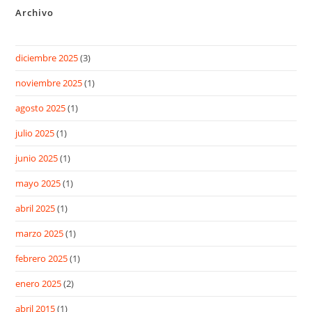
Archivo
diciembre 2025
(3)
noviembre 2025
(1)
agosto 2025
(1)
julio 2025
(1)
junio 2025
(1)
mayo 2025
(1)
abril 2025
(1)
marzo 2025
(1)
febrero 2025
(1)
enero 2025
(2)
abril 2015
(1)