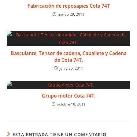
Fabricación de reposapies Cota 74T
marzo 29, 2011
Basculante, Tensor de cadena, Caballete y Cadena
de Cota 74T.
junio 25, 2011
Grupo motor Cota 74T.
octubre 18, 2011
ESTA ENTRADA TIENE UN COMENTARIO