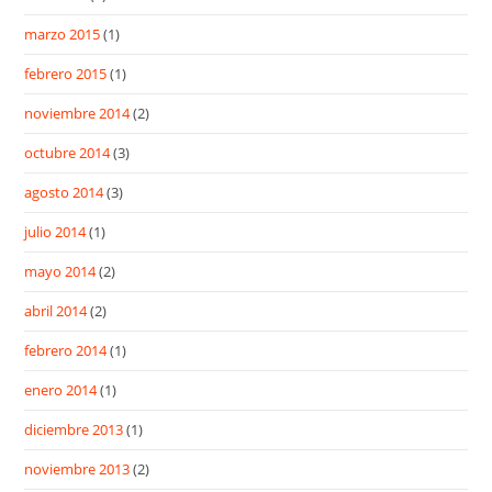
marzo 2015
(1)
febrero 2015
(1)
noviembre 2014
(2)
octubre 2014
(3)
agosto 2014
(3)
julio 2014
(1)
mayo 2014
(2)
abril 2014
(2)
febrero 2014
(1)
enero 2014
(1)
diciembre 2013
(1)
noviembre 2013
(2)