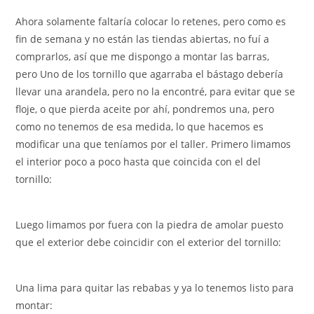
Ahora solamente faltaría colocar lo retenes, pero como es
fin de semana y no están las tiendas abiertas, no fuí a
comprarlos, así que me dispongo a montar las barras,
pero Uno de los tornillo que agarraba el bástago debería
llevar una arandela, pero no la encontré, para evitar que se
floje, o que pierda aceite por ahí, pondremos una, pero
como no tenemos de esa medida, lo que hacemos es
modificar una que teníamos por el taller. Primero limamos
el interior poco a poco hasta que coincida con el del
tornillo:
Luego limamos por fuera con la piedra de amolar puesto
que el exterior debe coincidir con el exterior del tornillo:
Una lima para quitar las rebabas y ya lo tenemos listo para
montar: